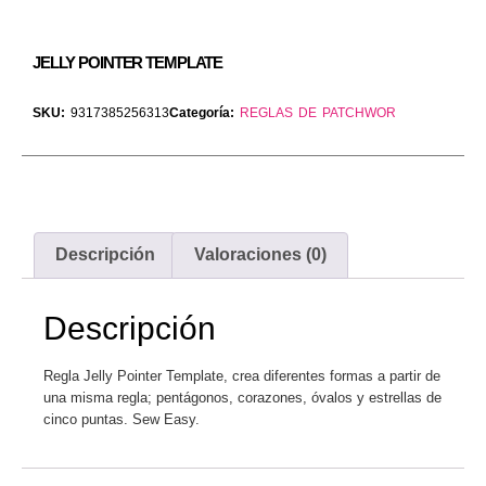
JELLY POINTER TEMPLATE
SKU:
9317385256313
Categoría:
REGLAS DE PATCHWOR
Descripción
Valoraciones (0)
Descripción
Regla Jelly Pointer Template, crea diferentes formas a partir de
una misma regla; pentágonos, corazones, óvalos y estrellas de
cinco puntas. Sew Easy.