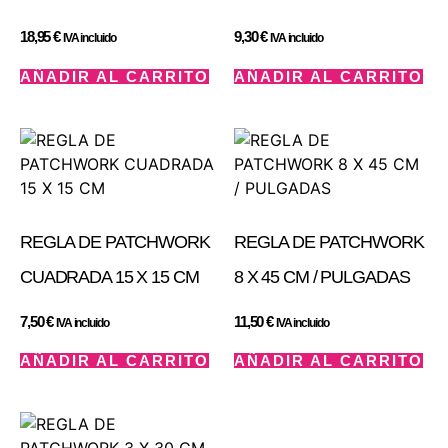
18,95
€
9,30
€
IVA incluido
IVA incluido
AÑADIR AL CARRITO
AÑADIR AL CARRITO
REGLA DE PATCHWORK
REGLA DE PATCHWORK
CUADRADA 15 X 15 CM
8 X 45 CM / PULGADAS
7,50
€
11,50
€
IVA incluido
IVA incluido
AÑADIR AL CARRITO
AÑADIR AL CARRITO