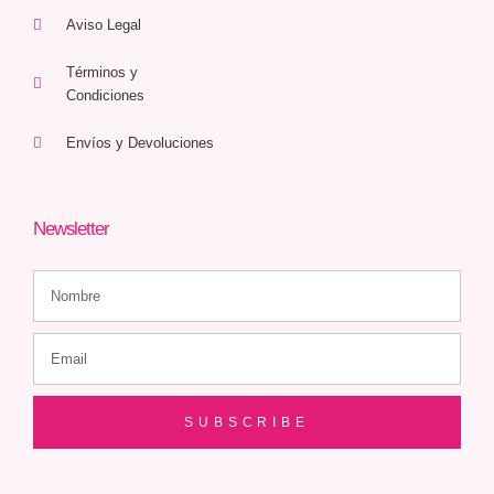
Aviso Legal
Términos y
Condiciones
Envíos y Devoluciones
Newsletter
SUBSCRIBE