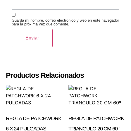
Guarda mi nombre, correo electrónico y web en este navegador
para la próxima vez que comente.
Productos Relacionados
REGLA DE PATCHWORK
REGLA DE PATCHWORK
6 X 24 PULGADAS
TRIANGULO 20 CM 60º