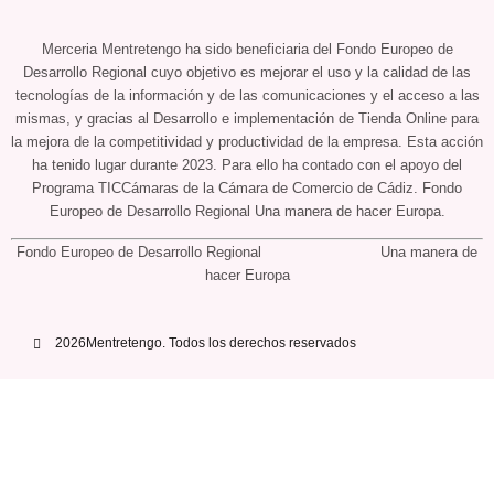
Merceria Mentretengo ha sido beneficiaria del Fondo Europeo de
Desarrollo Regional cuyo objetivo es mejorar el uso y la calidad de las
tecnologías de la información y de las comunicaciones y el acceso a las
mismas, y gracias al Desarrollo e implementación de Tienda Online para
la mejora de la competitividad y productividad de la empresa. Esta acción
ha tenido lugar durante 2023. Para ello ha contado con el apoyo del
Programa TICCámaras de la Cámara de Comercio de Cádiz. Fondo
Europeo de Desarrollo Regional Una manera de hacer Europa.
Fondo Europeo de Desarrollo Regional Una manera de
hacer Europa
2026Mentretengo. Todos los derechos reservados