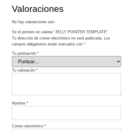
Valoraciones
No hay valoraciones aún.
Sé el primero en valorar “JELLY POINTER TEMPLATE”
Tu dirección de correo electrónico no será publicada.
Los
campos obligatorios están marcados con
*
Tu puntuación
*
Tu valoración
*
Nombre
*
Correo electrónico
*