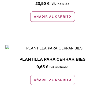
23,50
€
IVA incluido
AÑADIR AL CARRITO
PLANTILLA PARA CERRAR BIES
9,65
€
IVA incluido
AÑADIR AL CARRITO