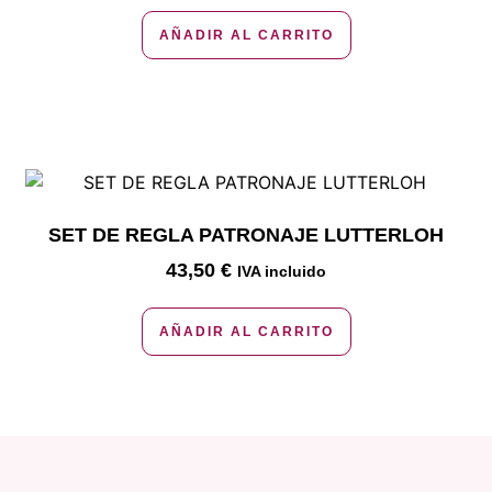
AÑADIR AL CARRITO
SET DE REGLA PATRONAJE LUTTERLOH
43,50
€
IVA incluido
AÑADIR AL CARRITO