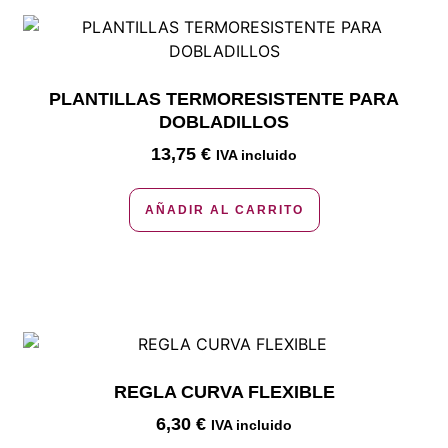
PLANTILLAS TERMORESISTENTE PARA
DOBLADILLOS
13,75
€
IVA incluido
AÑADIR AL CARRITO
REGLA CURVA FLEXIBLE
6,30
€
IVA incluido