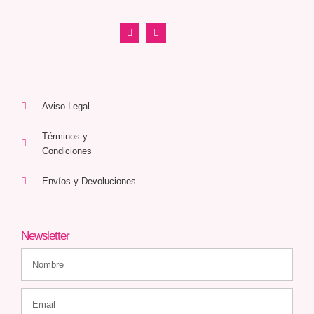
Aviso Legal
Términos y
Condiciones
Envíos y Devoluciones
Newsletter