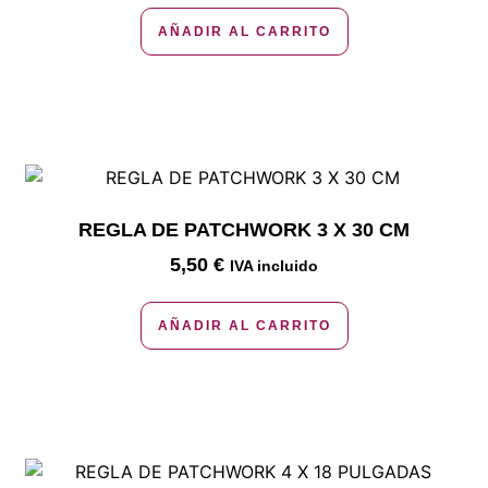
AÑADIR AL CARRITO
REGLA DE PATCHWORK 3 X 30 CM
5,50
€
IVA incluido
AÑADIR AL CARRITO