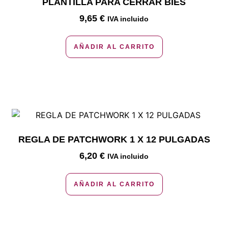
PLANTILLA PARA CERRAR BIES
9,65
€
IVA incluido
AÑADIR AL CARRITO
REGLA DE PATCHWORK 1 X 12 PULGADAS
6,20
€
IVA incluido
AÑADIR AL CARRITO