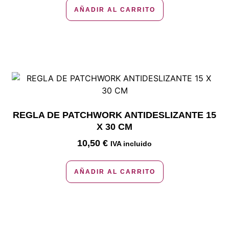
AÑADIR AL CARRITO
REGLA DE PATCHWORK ANTIDESLIZANTE 15
X 30 CM
10,50
€
IVA incluido
AÑADIR AL CARRITO