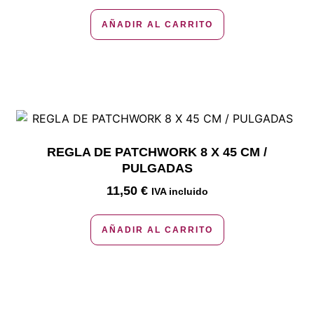
AÑADIR AL CARRITO
REGLA DE PATCHWORK 8 X 45 CM /
PULGADAS
11,50
€
IVA incluido
AÑADIR AL CARRITO