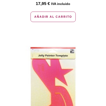
17,95
€
IVA incluido
AÑADIR AL CARRITO