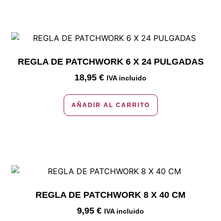
REGLA DE PATCHWORK 6 X 24 PULGADAS
18,95
€
IVA incluido
AÑADIR AL CARRITO
REGLA DE PATCHWORK 8 X 40 CM
9,95
€
IVA incluido