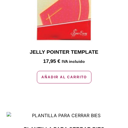
JELLY POINTER TEMPLATE
17,95
€
IVA incluido
AÑADIR AL CARRITO