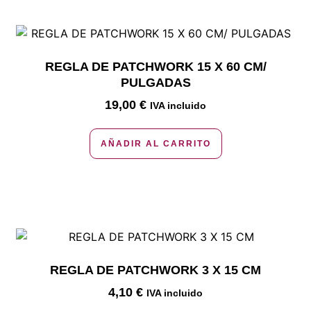
REGLA DE PATCHWORK 15 X 60 CM/
PULGADAS
19,00
€
IVA incluido
AÑADIR AL CARRITO
REGLA DE PATCHWORK 3 X 15 CM
4,10
€
IVA incluido