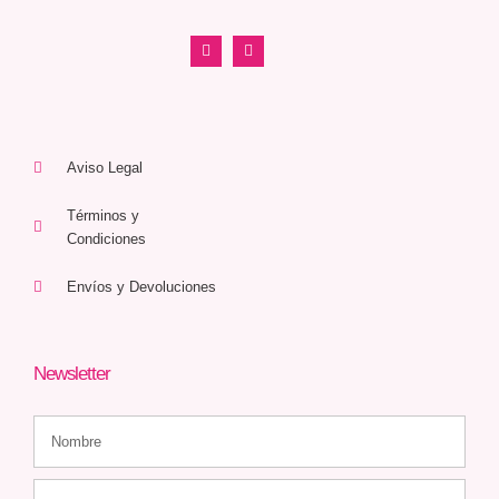
Aviso Legal
Términos y
Condiciones
Envíos y Devoluciones
Newsletter