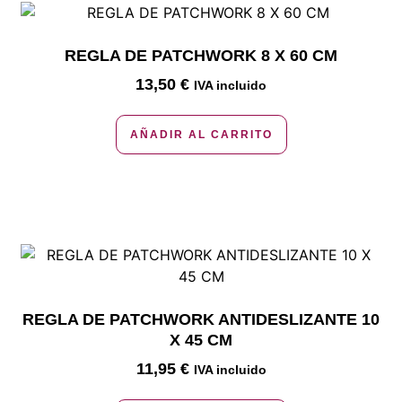
REGLA DE PATCHWORK 8 X 60 CM
13,50
€
IVA incluido
AÑADIR AL CARRITO
REGLA DE PATCHWORK ANTIDESLIZANTE 10
X 45 CM
11,95
€
IVA incluido