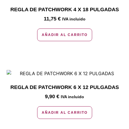
REGLA DE PATCHWORK 4 X 18 PULGADAS
11,75
€
IVA incluido
AÑADIR AL CARRITO
REGLA DE PATCHWORK 6 X 12 PULGADAS
9,90
€
IVA incluido
AÑADIR AL CARRITO