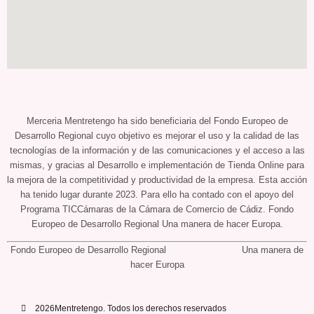
Merceria Mentretengo ha sido beneficiaria del Fondo Europeo de
Desarrollo Regional cuyo objetivo es mejorar el uso y la calidad de las
tecnologías de la información y de las comunicaciones y el acceso a las
mismas, y gracias al Desarrollo e implementación de Tienda Online para
la mejora de la competitividad y productividad de la empresa. Esta acción
ha tenido lugar durante 2023. Para ello ha contado con el apoyo del
Programa TICCámaras de la Cámara de Comercio de Cádiz. Fondo
Europeo de Desarrollo Regional Una manera de hacer Europa.
Fondo Europeo de Desarrollo Regional Una manera de
hacer Europa
2026Mentretengo. Todos los derechos reservados