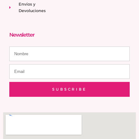
Envíos y
Devoluciones
Newsletter
SUBSCRIBE