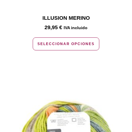
ILLUSION MERINO
29,95
€
IVA incluido
SELECCIONAR OPCIONES