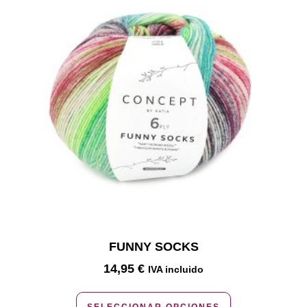
FUNNY SOCKS
14,95
€
IVA incluido