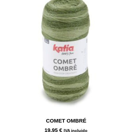
COMET OMBRÉ
19,95
€
IVA incluido