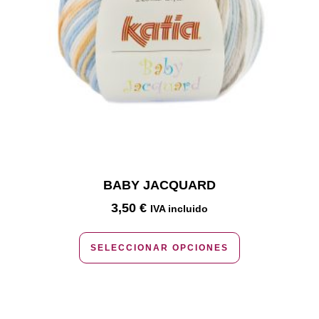
BABY JACQUARD
3,50
€
IVA incluido
SELECCIONAR OPCIONES