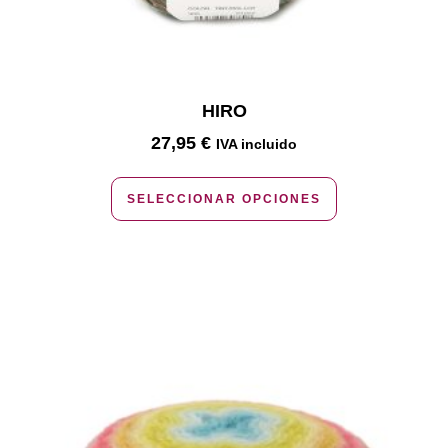
HIRO
27,95
€
IVA incluido
SELECCIONAR OPCIONES