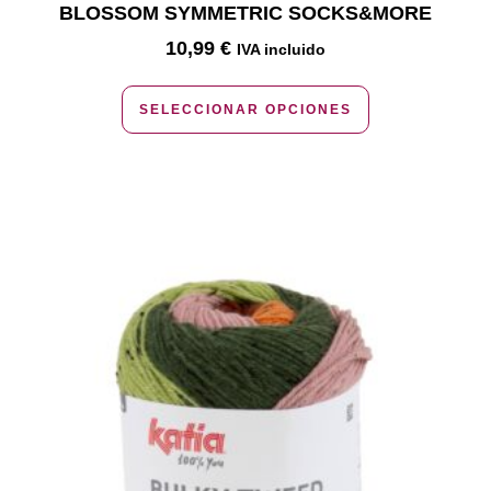
BLOSSOM SYMMETRIC SOCKS&MORE
10,99
€
IVA incluido
SELECCIONAR OPCIONES