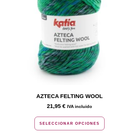
AZTECA FELTING WOOL
21,95
€
IVA incluido
SELECCIONAR OPCIONES