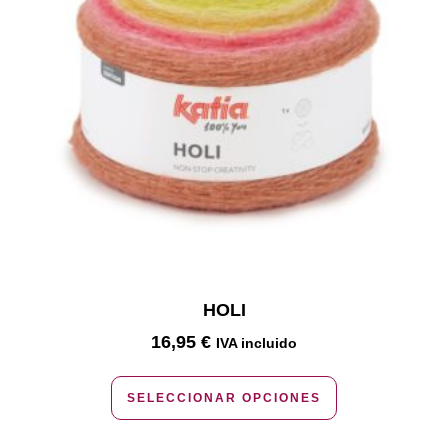
HOLI
16,95
€
IVA incluido
SELECCIONAR OPCIONES