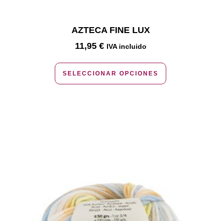
AZTECA FINE LUX
11,95
€
IVA incluido
SELECCIONAR OPCIONES