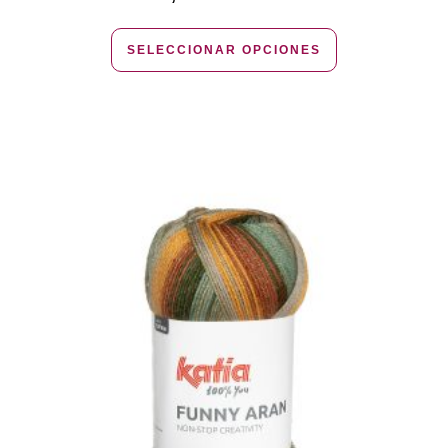
SELECCIONAR OPCIONES