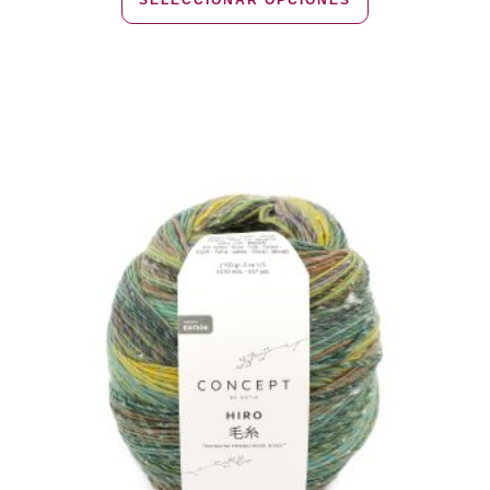
SELECCIONAR OPCIONES