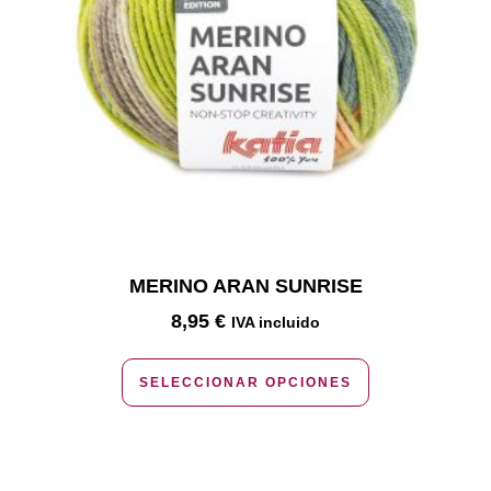
MERINO ARAN SUNRISE
8,95
€
IVA incluido
SELECCIONAR OPCIONES