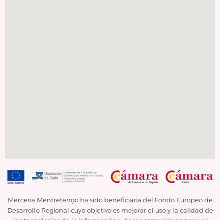
Merceria Mentretengo ha sido beneficiaria del Fondo Europeo de
Desarrollo Regional cuyo objetivo es mejorar el uso y la calidad de