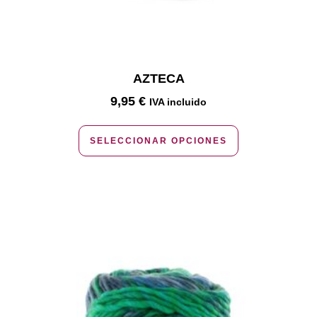
AZTECA
9,95
€
IVA incluido
SELECCIONAR OPCIONES