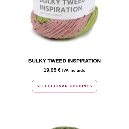
BULKY TWEED INSPIRATION
19,95
€
IVA incluido
SELECCIONAR OPCIONES