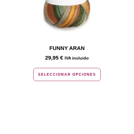
FUNNY ARAN
29,95
€
IVA incluido
SELECCIONAR OPCIONES