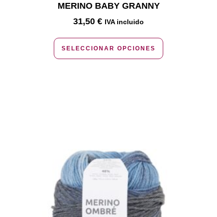
MERINO BABY GRANNY
31,50
€
IVA incluido
SELECCIONAR OPCIONES