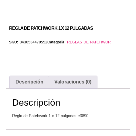
REGLA DE PATCHWORK 1 X 12 PULGADAS
SKU:
8436534470552
Categoría:
REGLAS DE PATCHWOR
Descripción
Valoraciones (0)
Descripción
Regla de Patchwork 1 x 12 pulgadas c3890.