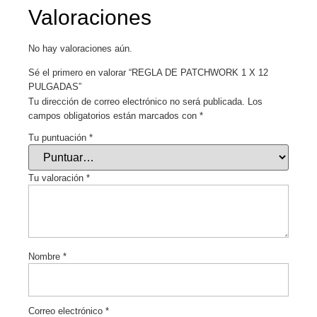
Valoraciones
No hay valoraciones aún.
Sé el primero en valorar “REGLA DE PATCHWORK 1 X 12
PULGADAS”
Tu dirección de correo electrónico no será publicada.
Los
campos obligatorios están marcados con
*
Tu puntuación
*
Tu valoración
*
Nombre
*
Correo electrónico
*