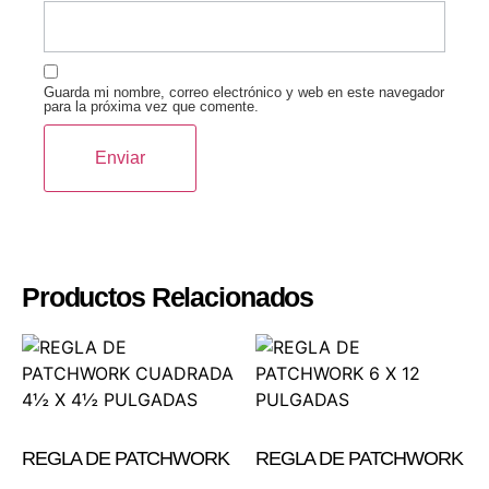
Guarda mi nombre, correo electrónico y web en este navegador
para la próxima vez que comente.
Productos Relacionados
REGLA DE PATCHWORK
REGLA DE PATCHWORK