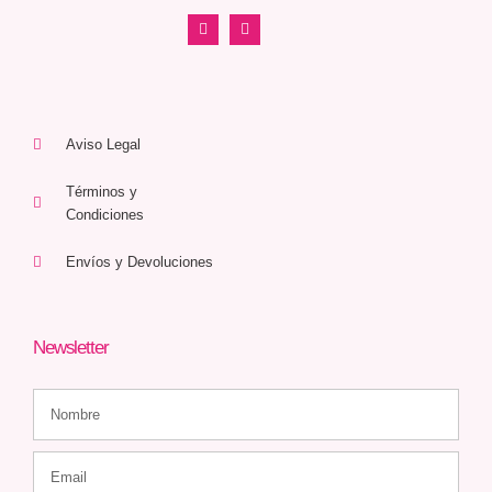
Aviso Legal
Términos y
Condiciones
Envíos y Devoluciones
Newsletter