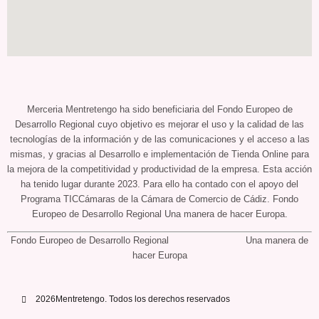
Merceria Mentretengo ha sido beneficiaria del Fondo Europeo de
Desarrollo Regional cuyo objetivo es mejorar el uso y la calidad de las
tecnologías de la información y de las comunicaciones y el acceso a las
mismas, y gracias al Desarrollo e implementación de Tienda Online para
la mejora de la competitividad y productividad de la empresa. Esta acción
ha tenido lugar durante 2023. Para ello ha contado con el apoyo del
Programa TICCámaras de la Cámara de Comercio de Cádiz. Fondo
Europeo de Desarrollo Regional Una manera de hacer Europa.
Fondo Europeo de Desarrollo Regional Una manera de
hacer Europa
2026Mentretengo. Todos los derechos reservados