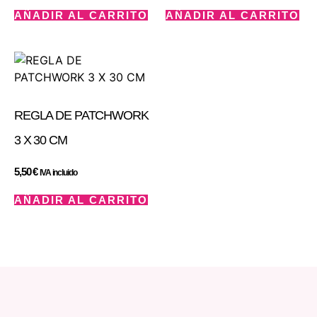
AÑADIR AL CARRITO
AÑADIR AL CARRITO
REGLA DE PATCHWORK
3 X 30 CM
5,50
€
IVA incluido
AÑADIR AL CARRITO