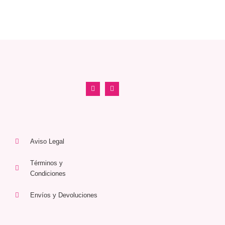
Aviso Legal
Términos y
Condiciones
Envíos y Devoluciones