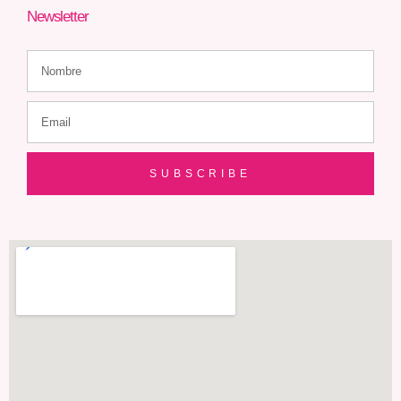
Newsletter
SUBSCRIBE