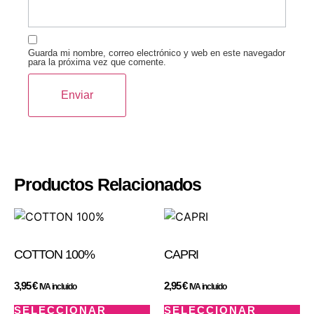
Guarda mi nombre, correo electrónico y web en este navegador
para la próxima vez que comente.
Productos Relacionados
COTTON 100%
CAPRI
3,95
€
2,95
€
IVA incluido
IVA incluido
SELECCIONAR
SELECCIONAR