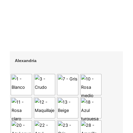
Alexandria