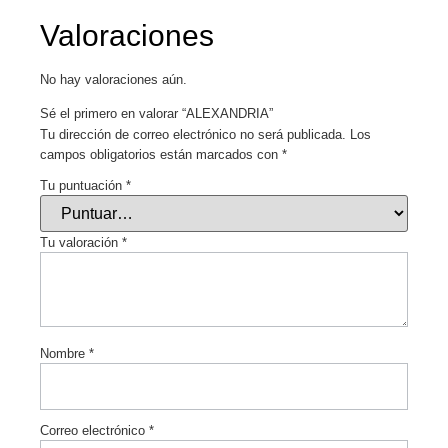
Valoraciones
No hay valoraciones aún.
Sé el primero en valorar “ALEXANDRIA”
Tu dirección de correo electrónico no será publicada.
Los
campos obligatorios están marcados con
*
Tu puntuación
*
Tu valoración
*
Nombre
*
Correo electrónico
*