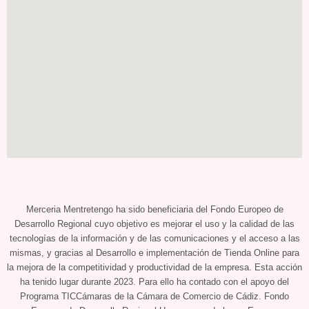
Merceria Mentretengo ha sido beneficiaria del Fondo Europeo de
Desarrollo Regional cuyo objetivo es mejorar el uso y la calidad de las
tecnologías de la información y de las comunicaciones y el acceso a las
mismas, y gracias al Desarrollo e implementación de Tienda Online para
la mejora de la competitividad y productividad de la empresa. Esta acción
ha tenido lugar durante 2023. Para ello ha contado con el apoyo del
Programa TICCámaras de la Cámara de Comercio de Cádiz. Fondo