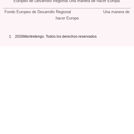
Europeo de Desarrollo Regional Una manera de hacer Europa.
Fondo Europeo de Desarrollo Regional Una manera de
hacer Europa
2026Mentretengo. Todos los derechos reservados