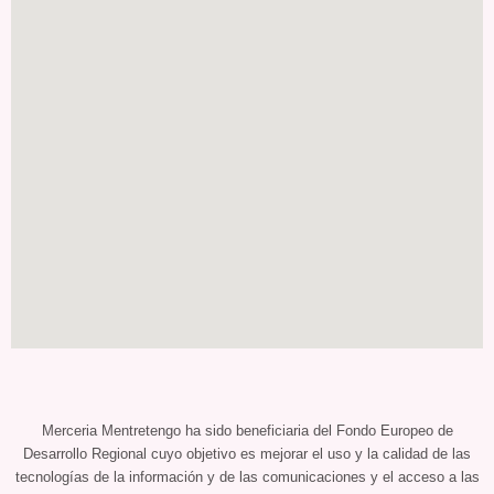
Merceria Mentretengo ha sido beneficiaria del Fondo Europeo de
Desarrollo Regional cuyo objetivo es mejorar el uso y la calidad de las
tecnologías de la información y de las comunicaciones y el acceso a las