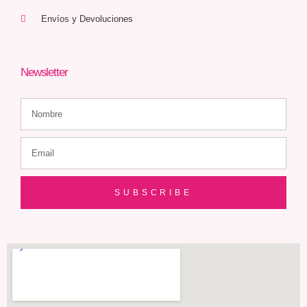
Envíos y Devoluciones
Newsletter
SUBSCRIBE