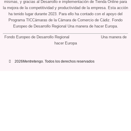
mismas, y gracias al Desarrollo e implementación de Tienda Online para
la mejora de la competitividad y productividad de la empresa. Esta acción
ha tenido lugar durante 2023. Para ello ha contado con el apoyo del
Programa TICCámaras de la Cámara de Comercio de Cádiz. Fondo
Europeo de Desarrollo Regional Una manera de hacer Europa.
Fondo Europeo de Desarrollo Regional Una manera de
hacer Europa
2026Mentretengo. Todos los derechos reservados