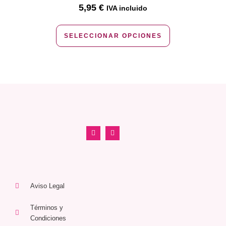
5,95
€
IVA incluido
SELECCIONAR OPCIONES
Aviso Legal
Términos y
Condiciones