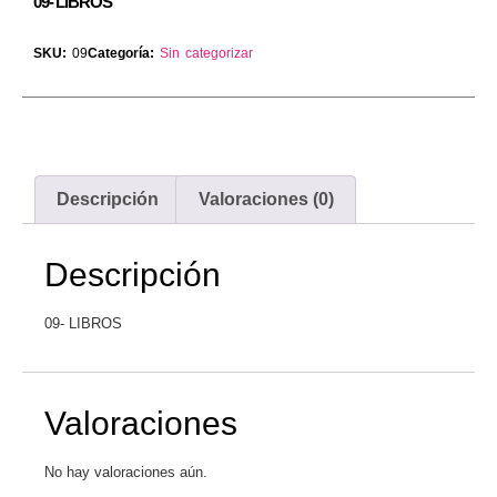
09- LIBROS
SKU:
09
Categoría:
Sin categorizar
Descripción
Valoraciones (0)
Descripción
09- LIBROS
Valoraciones
No hay valoraciones aún.