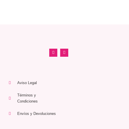
Aviso Legal
Términos y
Condiciones
Envíos y Devoluciones