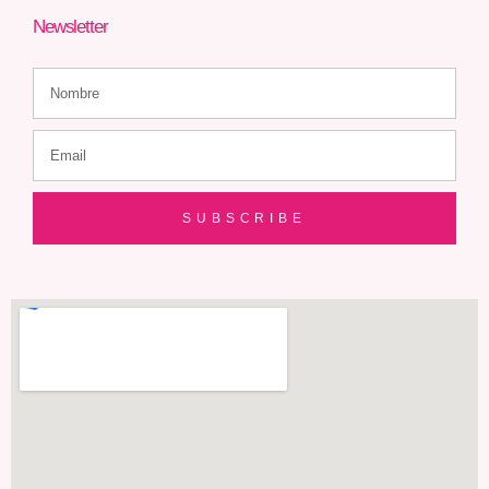
Newsletter
SUBSCRIBE