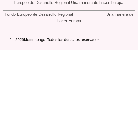
Europeo de Desarrollo Regional Una manera de hacer Europa.
Fondo Europeo de Desarrollo Regional Una manera de
hacer Europa
2026Mentretengo. Todos los derechos reservados