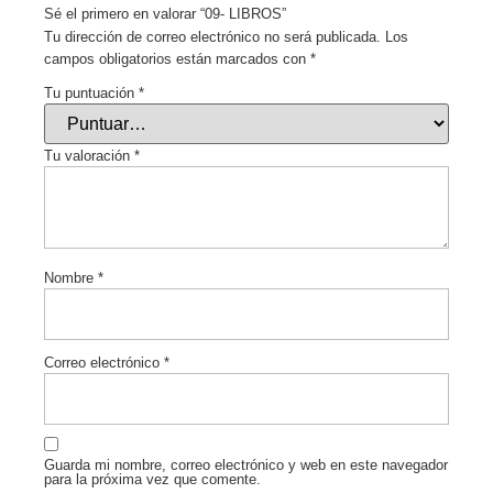
Sé el primero en valorar “09- LIBROS”
Tu dirección de correo electrónico no será publicada.
Los
campos obligatorios están marcados con
*
Tu puntuación
*
Tu valoración
*
Nombre
*
Correo electrónico
*
Guarda mi nombre, correo electrónico y web en este navegador
para la próxima vez que comente.