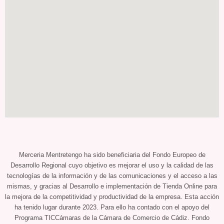
Merceria Mentretengo ha sido beneficiaria del Fondo Europeo de
Desarrollo Regional cuyo objetivo es mejorar el uso y la calidad de las
tecnologías de la información y de las comunicaciones y el acceso a las
mismas, y gracias al Desarrollo e implementación de Tienda Online para
la mejora de la competitividad y productividad de la empresa. Esta acción
ha tenido lugar durante 2023. Para ello ha contado con el apoyo del
Programa TICCámaras de la Cámara de Comercio de Cádiz. Fondo