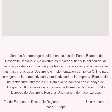
Merceria Mentretengo ha sido beneficiaria del Fondo Europeo de
Desarrollo Regional cuyo objetivo es mejorar el uso y la calidad de las
tecnologías de la información y de las comunicaciones y el acceso a las
mismas, y gracias al Desarrollo e implementación de Tienda Online para
la mejora de la competitividad y productividad de la empresa. Esta acción
ha tenido lugar durante 2023. Para ello ha contado con el apoyo del
Programa TICCámaras de la Cámara de Comercio de Cádiz. Fondo
Europeo de Desarrollo Regional Una manera de hacer Europa.
Fondo Europeo de Desarrollo Regional Una manera de
hacer Europa