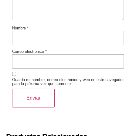
Nombre
*
Correo electrónico
*
Guarda mi nombre, correo electrónico y web en este navegador
para la próxima vez que comente.