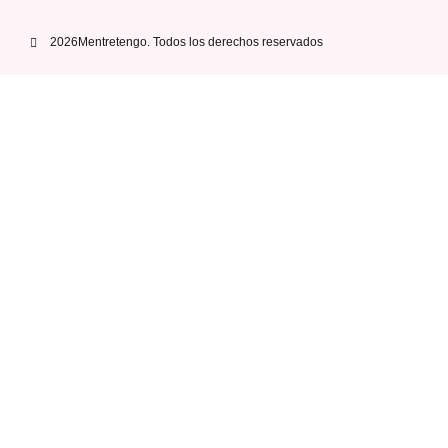
2026Mentretengo. Todos los derechos reservados