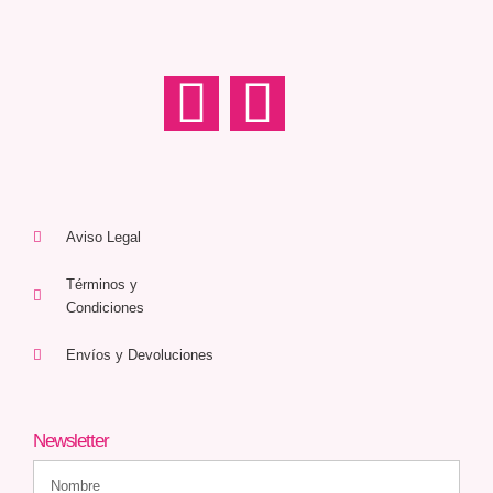
Aviso Legal
Términos y
Condiciones
Envíos y Devoluciones
Newsletter