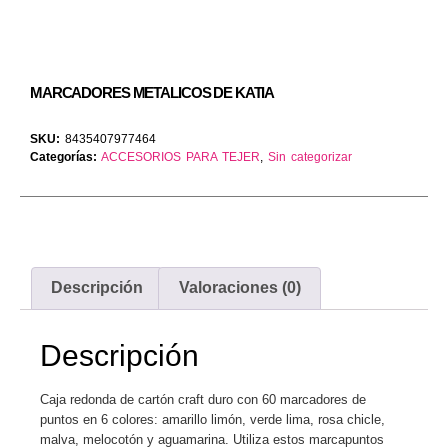
MARCADORES METALICOS DE KATIA
SKU:
8435407977464
Categorías:
ACCESORIOS PARA TEJER
,
Sin categorizar
Descripción
Valoraciones (0)
Descripción
Caja redonda de cartón craft duro con 60 marcadores de
puntos en 6 colores: amarillo limón, verde lima, rosa chicle,
malva, melocotón y aguamarina. Utiliza estos marcapuntos