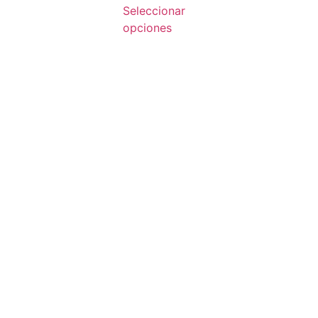
Seleccionar
opciones