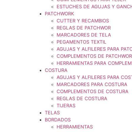
ESTUCHES DE AGUJAS Y GANC
PATCHWORK
CUTTER Y RECAMBIOS
REGLAS DE PATCHWOR
MARCADORES DE TELA
PEGAMENTOS TEXTIL
AGUJAS Y ALFILERES PARA PA
COMPLEMENTOS DE PATCHWOR
HERRAMIENTAS PARA COMPLEM
COSTURA
AGUJAS Y ALFILERES PARA CO
MARCADORES PARA COSTURA
COMPLEMENTOS DE COSTURA
REGLAS DE COSTURA
TIJERAS
TELAS
BORDADOS
HERRAMIENTAS