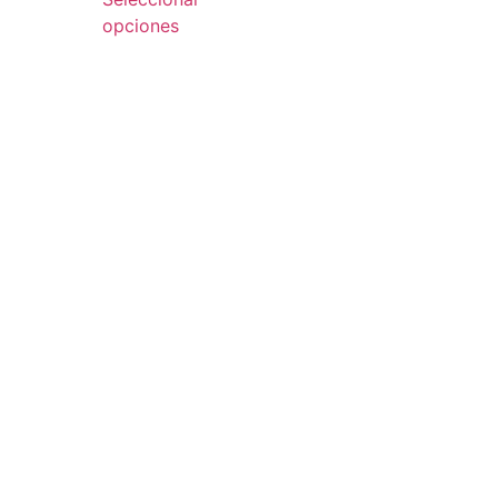
opciones