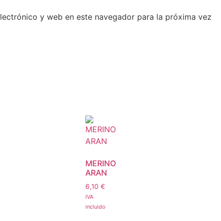
lectrónico y web en este navegador para la próxima vez
MERINO
ARAN
6,10
€
IVA
incluido