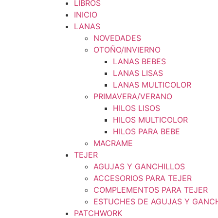
LIBROS
INICIO
LANAS
NOVEDADES
OTOÑO/INVIERNO
LANAS BEBES
LANAS LISAS
LANAS MULTICOLOR
PRIMAVERA/VERANO
HILOS LISOS
HILOS MULTICOLOR
HILOS PARA BEBE
MACRAME
TEJER
AGUJAS Y GANCHILLOS
ACCESORIOS PARA TEJER
COMPLEMENTOS PARA TEJER
ESTUCHES DE AGUJAS Y GANC
PATCHWORK