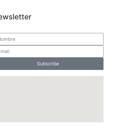
ewsletter
Subscribe