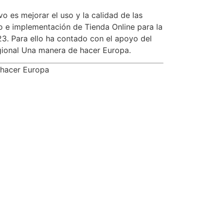
 es mejorar el uso y la calidad de las
lo e implementación de Tienda Online para la
23. Para ello ha contado con el apoyo del
ional Una manera de hacer Europa.
cer Europa