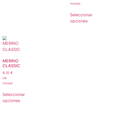
incluido
Seleccionar
opciones
MERINO
CLASSIC
6,10
€
IVA
incluido
Seleccionar
opciones