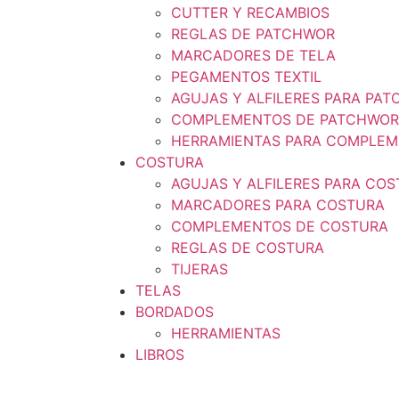
CUTTER Y RECAMBIOS
REGLAS DE PATCHWOR
MARCADORES DE TELA
PEGAMENTOS TEXTIL
AGUJAS Y ALFILERES PARA PA
COMPLEMENTOS DE PATCHWOR
HERRAMIENTAS PARA COMPLEM
COSTURA
AGUJAS Y ALFILERES PARA CO
MARCADORES PARA COSTURA
COMPLEMENTOS DE COSTURA
REGLAS DE COSTURA
TIJERAS
TELAS
BORDADOS
HERRAMIENTAS
LIBROS