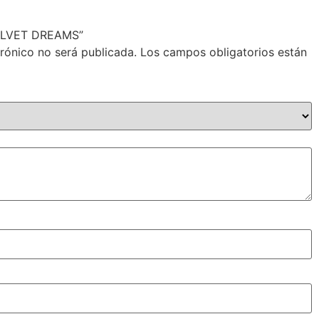
“VELVET DREAMS”
trónico no será publicada.
Los campos obligatorios están