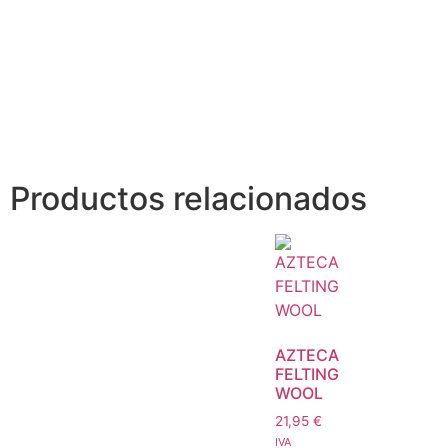
Productos relacionados
AZTECA
FELTING
WOOL
21,95
€
IVA