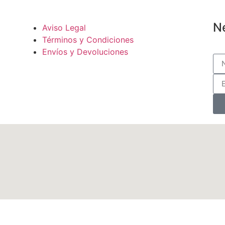
N
Aviso Legal
Términos y Condiciones
Envíos y Devoluciones