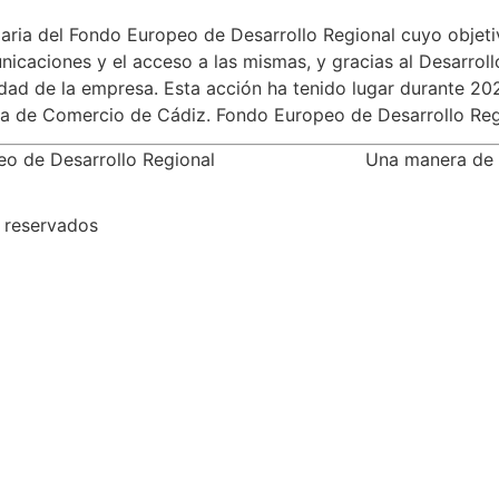
aria del Fondo Europeo de Desarrollo Regional cuyo objetivo
nicaciones y el acceso a las mismas, y gracias al Desarrol
dad de la empresa. Esta acción ha tenido lugar durante 20
 de Comercio de Cádiz. Fondo Europeo de Desarrollo Reg
opeo de Desarrollo Regional Una manera de ha
 reservados