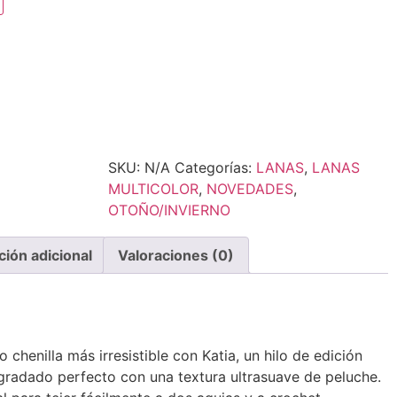
SKU:
N/A
Categorías:
LANAS
,
LANAS
MULTICOLOR
,
NOVEDADES
,
OTOÑO/INVIERNO
ción adicional
Valoraciones (0)
 chenilla más irresistible con Katia, un hilo de edición
gradado perfecto con una textura ultrasuave de peluche.