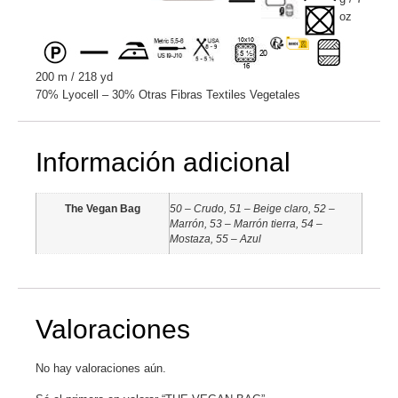
oz
200 m / 218 yd
70% Lyocell – 30% Otras Fibras Textiles Vegetales
Información adicional
The Vegan Bag
50 – Crudo, 51 – Beige claro, 52 –
Marrón, 53 – Marrón tierra, 54 –
Mostaza, 55 – Azul
Valoraciones
No hay valoraciones aún.