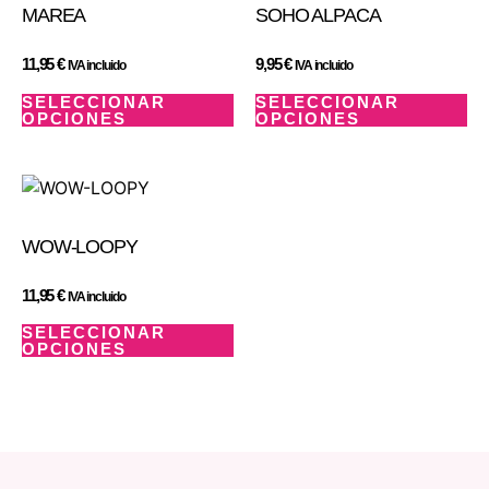
MAREA
SOHO ALPACA
11,95
€
9,95
€
IVA incluido
IVA incluido
SELECCIONAR
SELECCIONAR
OPCIONES
OPCIONES
WOW-LOOPY
11,95
€
IVA incluido
SELECCIONAR
OPCIONES