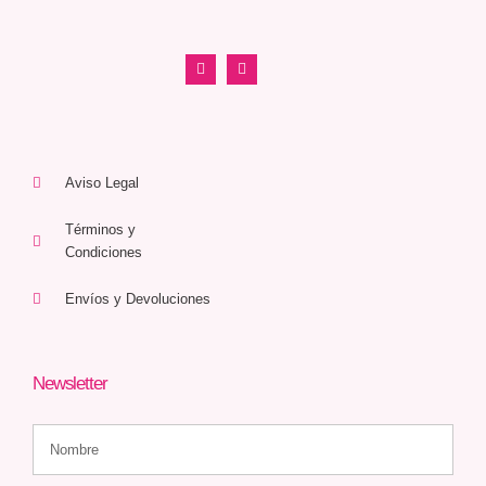
Aviso Legal
Términos y
Condiciones
Envíos y Devoluciones
Newsletter