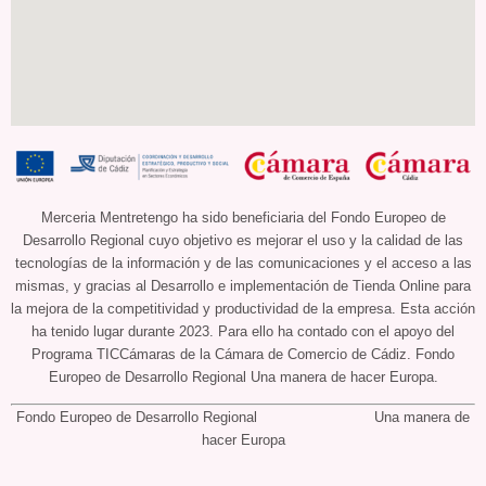
Merceria Mentretengo ha sido beneficiaria del Fondo Europeo de
Desarrollo Regional cuyo objetivo es mejorar el uso y la calidad de las
tecnologías de la información y de las comunicaciones y el acceso a las
mismas, y gracias al Desarrollo e implementación de Tienda Online para
la mejora de la competitividad y productividad de la empresa. Esta acción
ha tenido lugar durante 2023. Para ello ha contado con el apoyo del
Programa TICCámaras de la Cámara de Comercio de Cádiz. Fondo
Europeo de Desarrollo Regional Una manera de hacer Europa.
Fondo Europeo de Desarrollo Regional Una manera de
hacer Europa