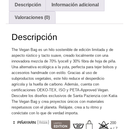
Descripción
Información adicional
Valoraciones (0)
Descripción
The Vegan Bag es un hilo sostenible de edición limitada y de
aspecto rústico y tacto suave, creado localmente con una
innovadora mezcla de 70% lyocell y 30% fibra de hoja de piña.
Una alternativa ecológica a la yuta, perfecta para tejer bolsos y
accesorios handmade con estilo. Gracias al uso de
subproductos vegetales, este hilo reduce el desperdicio
agrícola y la huella de carbono. Además, cuenta con
certificaciones OEKO-TEX, ISO y PETA-Approved Vegan.
Descubre los diseños exclusivos de Santa Pazienzia con Katia
The Vegan Bag y crea proyectos únicos con materiales
respetuosos con el planeta. Relájate, crea a tu ritmo y
conéctate con lo que de verdad importa.
200
g / 7