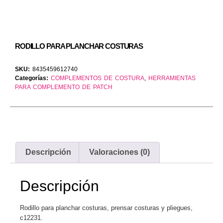
RODILLO PARA PLANCHAR COSTURAS
SKU:
8435459612740
Categorías:
COMPLEMENTOS DE COSTURA
,
HERRAMIENTAS
PARA COMPLEMENTO DE PATCH
Descripción
Valoraciones (0)
Descripción
Rodillo para planchar costuras, prensar costuras y pliegues,
c12231.