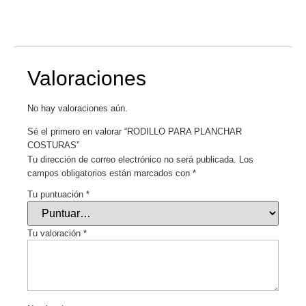
Valoraciones
No hay valoraciones aún.
Sé el primero en valorar “RODILLO PARA PLANCHAR
COSTURAS”
Tu dirección de correo electrónico no será publicada.
Los
campos obligatorios están marcados con
*
Tu puntuación
*
Tu valoración
*