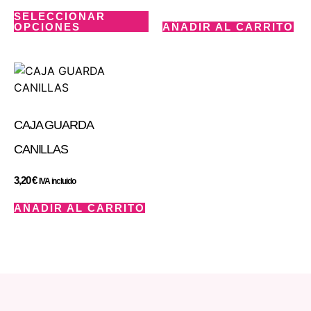
SELECCIONAR
OPCIONES
AÑADIR AL CARRITO
CAJA GUARDA
CANILLAS
3,20
€
IVA incluido
AÑADIR AL CARRITO