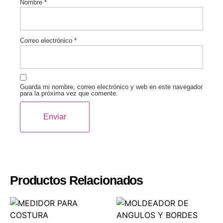
Nombre
*
Correo electrónico
*
Guarda mi nombre, correo electrónico y web en este navegador
para la próxima vez que comente.
Productos Relacionados