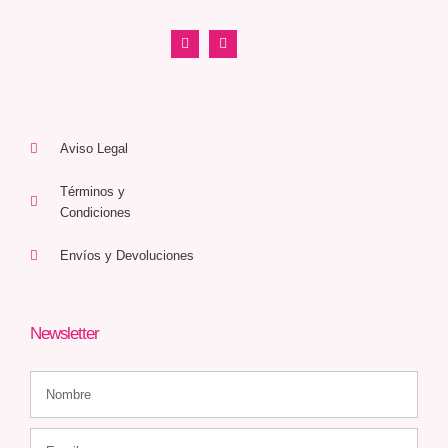
Aviso Legal
Términos y
Condiciones
Envíos y Devoluciones
Newsletter