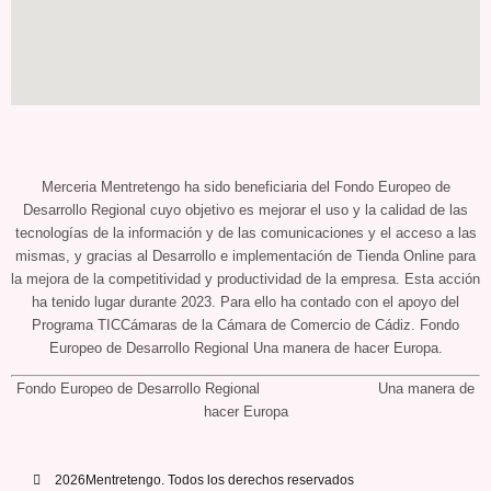
Merceria Mentretengo ha sido beneficiaria del Fondo Europeo de
Desarrollo Regional cuyo objetivo es mejorar el uso y la calidad de las
tecnologías de la información y de las comunicaciones y el acceso a las
mismas, y gracias al Desarrollo e implementación de Tienda Online para
la mejora de la competitividad y productividad de la empresa. Esta acción
ha tenido lugar durante 2023. Para ello ha contado con el apoyo del
Programa TICCámaras de la Cámara de Comercio de Cádiz. Fondo
Europeo de Desarrollo Regional Una manera de hacer Europa.
Fondo Europeo de Desarrollo Regional Una manera de
hacer Europa
2026Mentretengo. Todos los derechos reservados