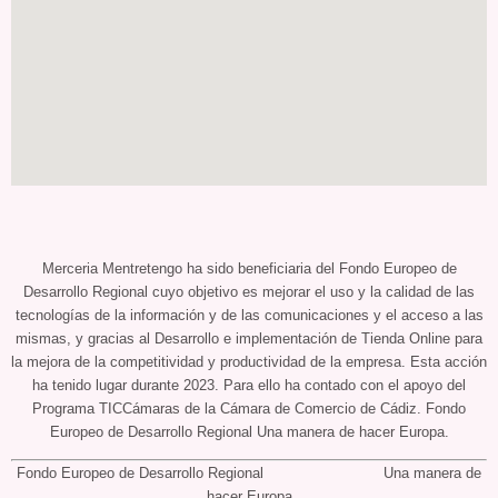
Merceria Mentretengo ha sido beneficiaria del Fondo Europeo de
Desarrollo Regional cuyo objetivo es mejorar el uso y la calidad de las
tecnologías de la información y de las comunicaciones y el acceso a las
mismas, y gracias al Desarrollo e implementación de Tienda Online para
la mejora de la competitividad y productividad de la empresa. Esta acción
ha tenido lugar durante 2023. Para ello ha contado con el apoyo del
Programa TICCámaras de la Cámara de Comercio de Cádiz. Fondo
Europeo de Desarrollo Regional Una manera de hacer Europa.
Fondo Europeo de Desarrollo Regional Una manera de
hacer Europa