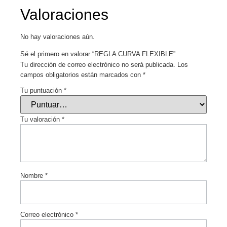
Valoraciones
No hay valoraciones aún.
Sé el primero en valorar “REGLA CURVA FLEXIBLE”
Tu dirección de correo electrónico no será publicada.
Los
campos obligatorios están marcados con
*
Tu puntuación
*
Tu valoración
*
Nombre
*
Correo electrónico
*