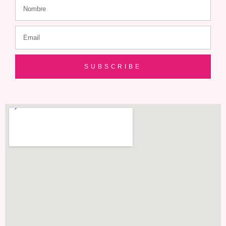
SUBSCRIBE