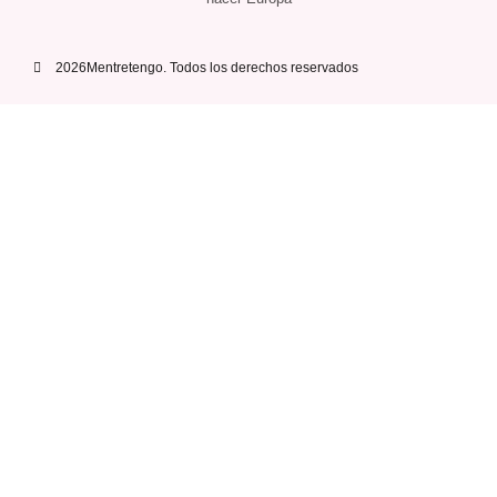
2026Mentretengo. Todos los derechos reservados