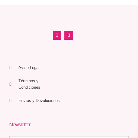
Aviso Legal
Términos y
Condiciones
Envíos y Devoluciones
Newsletter