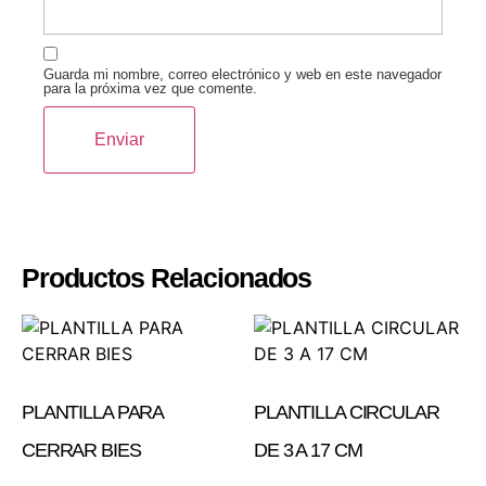
Guarda mi nombre, correo electrónico y web en este navegador
para la próxima vez que comente.
Productos Relacionados
PLANTILLA PARA
PLANTILLA CIRCULAR
CERRAR BIES
DE 3 A 17 CM