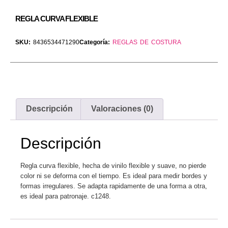
REGLA CURVA FLEXIBLE
SKU:
8436534471290
Categoría:
REGLAS DE COSTURA
Descripción
Valoraciones (0)
Descripción
Regla curva flexible, hecha de vinilo flexible y suave, no pierde
color ni se deforma con el tiempo. Es ideal para medir bordes y
formas irregulares. Se adapta rapidamente de una forma a otra,
es ideal para patronaje. c1248.