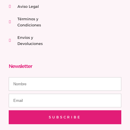
Aviso Legal
Términos y
Condiciones
Envíos y
Devoluciones
Newsletter
SUBSCRIBE