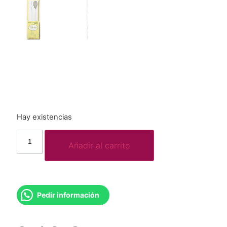
Hay existencias
Añadir al carrito
Pedir información