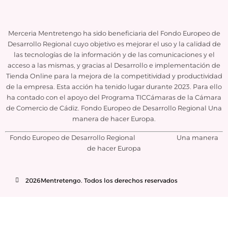
Merceria Mentretengo ha sido beneficiaria del Fondo Europeo de
Desarrollo Regional cuyo objetivo es mejorar el uso y la calidad de
las tecnologías de la información y de las comunicaciones y el
acceso a las mismas, y gracias al Desarrollo e implementación de
Tienda Online para la mejora de la competitividad y productividad
de la empresa. Esta acción ha tenido lugar durante 2023. Para ello
ha contado con el apoyo del Programa TICCámaras de la Cámara
de Comercio de Cádiz. Fondo Europeo de Desarrollo Regional Una
manera de hacer Europa.
Fondo Europeo de Desarrollo Regional Una manera
de hacer Europa
2026Mentretengo. Todos los derechos reservados