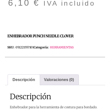
6,10
€
IVA incluido
ENHEBRADOR PUNCH NEEDLE CLOVER
SKU:
051221557101
Categoría:
HERRAMIENTAS
Descripción
Valoraciones (0)
Descripción
Enhebrador para la herramienta de costura para bordado.