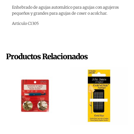
Enhebrado de agujas automático para agujas con agujeros
pequeños y grandes para agujas de coser o acolchar.
Articulo C1305
Productos Relacionados