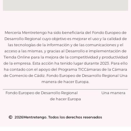
Merceria Mentretengo ha sido beneficiaria del Fondo Europeo de
Desarrollo Regional cuyo objetivo es mejorar el uso y la calidad de
las tecnologías de la información y de las comunicaciones y el
acceso a las mismas, y gracias al Desarrollo e implementación de
Tienda Online para la mejora de la competitividad y productividad
de la empresa. Esta acción ha tenido lugar durante 2023. Para ello
ha contado con el apoyo del Programa TICCámaras de la Cámara
de Comercio de Cádiz. Fondo Europeo de Desarrollo Regional Una
manera de hacer Europa.
Fondo Europeo de Desarrollo Regional Una manera
de hacer Europa
2026Mentretengo. Todos los derechos reservados