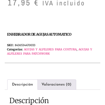
17,95
€
IVA incluido
ENHEBRADOR DE AGUJAS AUTOMATICO
SKU:
8436534470033
Categorías:
AGUJAS Y ALFILERES PARA COSTURA
,
AGUJAS Y
ALFILERES PARA PATCHWORK
Descripción
Valoraciones (0)
Descripción