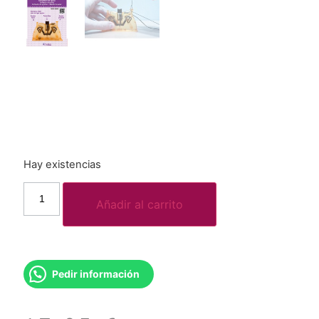
Hay existencias
Añadir al carrito
Pedir información