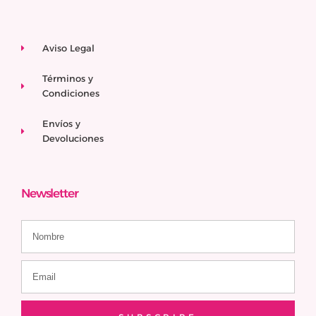
Aviso Legal
Términos y
Condiciones
Envíos y
Devoluciones
Newsletter