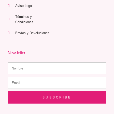
Aviso Legal
Términos y
Condiciones
Envíos y Devoluciones
Newsletter
SUBSCRIBE