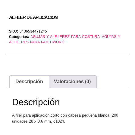
ALFILER DE APLICACION
SKU:
8436534471245
Categorías:
AGUJAS Y ALFILERES PARA COSTURA
,
AGUJAS Y
ALFILERES PARA PATCHWORK
Descripción
Valoraciones (0)
Descripción
Alfiler para aplicación corto con cabeza pequeña blanca, 200
unidades 28 x 0.6 mm, c1024.