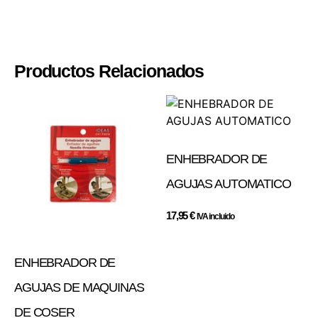
Productos Relacionados
ENHEBRADOR DE
AGUJAS AUTOMATICO
17,95
€
IVA incluido
ENHEBRADOR DE
AGUJAS DE MAQUINAS
DE COSER