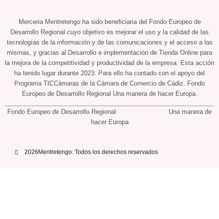
Merceria Mentretengo ha sido beneficiaria del Fondo Europeo de
Desarrollo Regional cuyo objetivo es mejorar el uso y la calidad de las
tecnologías de la información y de las comunicaciones y el acceso a las
mismas, y gracias al Desarrollo e implementación de Tienda Online para
la mejora de la competitividad y productividad de la empresa. Esta acción
ha tenido lugar durante 2023. Para ello ha contado con el apoyo del
Programa TICCámaras de la Cámara de Comercio de Cádiz. Fondo
Europeo de Desarrollo Regional Una manera de hacer Europa.
Fondo Europeo de Desarrollo Regional Una manera de
hacer Europa
2026Mentretengo. Todos los derechos reservados