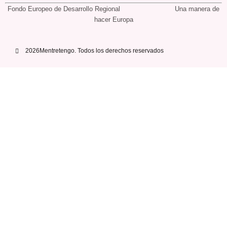
Fondo Europeo de Desarrollo Regional Una manera de
hacer Europa
2026Mentretengo. Todos los derechos reservados