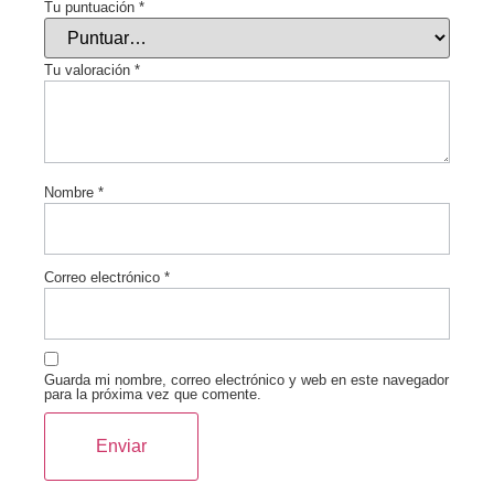
Tu puntuación
*
Tu valoración
*
Nombre
*
Correo electrónico
*
Guarda mi nombre, correo electrónico y web en este navegador
para la próxima vez que comente.