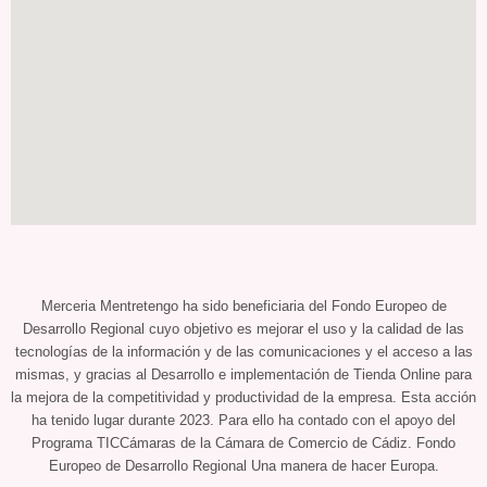
Merceria Mentretengo ha sido beneficiaria del Fondo Europeo de
Desarrollo Regional cuyo objetivo es mejorar el uso y la calidad de las
tecnologías de la información y de las comunicaciones y el acceso a las
mismas, y gracias al Desarrollo e implementación de Tienda Online para
la mejora de la competitividad y productividad de la empresa. Esta acción
ha tenido lugar durante 2023. Para ello ha contado con el apoyo del
Programa TICCámaras de la Cámara de Comercio de Cádiz. Fondo
Europeo de Desarrollo Regional Una manera de hacer Europa.