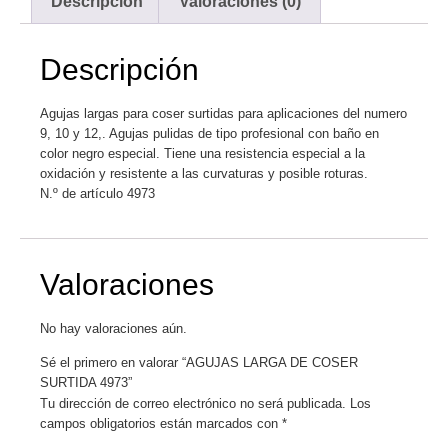
Descripción
Valoraciones (0)
Descripción
Agujas largas para coser surtidas para aplicaciones del numero
9, 10 y 12,. Agujas pulidas de tipo profesional con baño en
color negro especial. Tiene una resistencia especial a la
oxidación y resistente a las curvaturas y posible roturas.
N.º de artículo
4973
Valoraciones
No hay valoraciones aún.
Sé el primero en valorar “AGUJAS LARGA DE COSER
SURTIDA 4973”
Tu dirección de correo electrónico no será publicada.
Los
campos obligatorios están marcados con
*