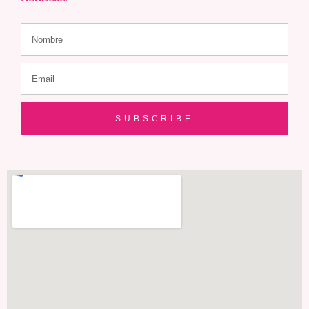
SUBSCRIBE