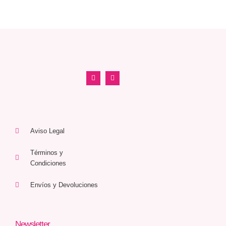
Aviso Legal
Términos y
Condiciones
Envíos y Devoluciones
Newsletter