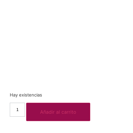
Hay existencias
Añadir al carrito